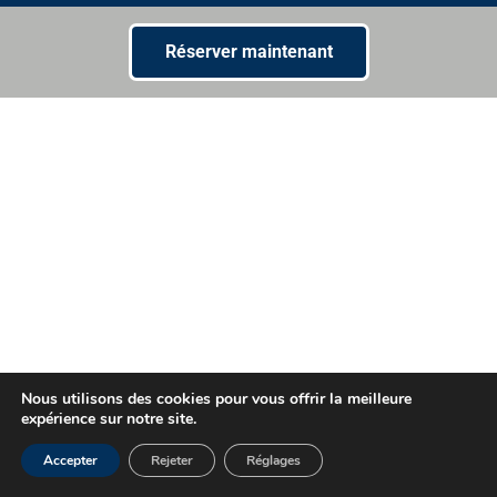
Réserver maintenant
Nous utilisons des cookies pour vous offrir la meilleure
expérience sur notre site.
Accepter
Rejeter
Réglages