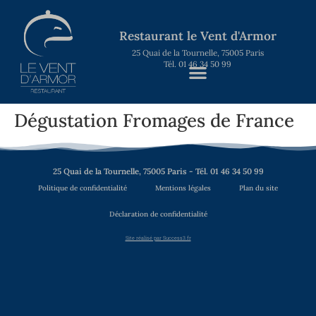
Restaurant le Vent d'Armor
25 Quai de la Tournelle, 75005 Paris
Tél. 01 46 34 50 99
Dégustation Fromages de France
25 Quai de la Tournelle, 75005 Paris - Tél. 01 46 34 50 99
Politique de confidentialité
Mentions légales
Plan du site
Déclaration de confidentialité
Site réalisé par Success3.fr