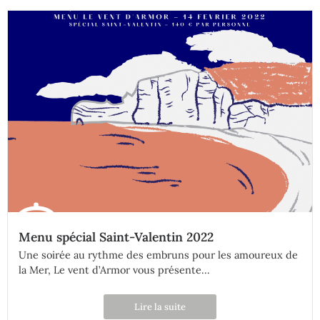
Menu spécial Saint-Valentin 2022
Une soirée au rythme des embruns pour les amoureux de
la Mer, Le vent d’Armor vous présente...
Lire la suite