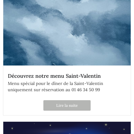
Découvrez notre menu Saint-Valentin
Menu spécial pour le dîner de la Saint-Valentin
uniquement sur réservation au 01 46 34 50 99
Lire la suite