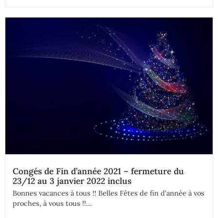
Congés de Fin d’année 2021 – fermeture du
23/12 au 3 janvier 2022 inclus
Bonnes vacances à tous !! Belles Fêtes de fin d’année à vos
proches, à vous tous !!...