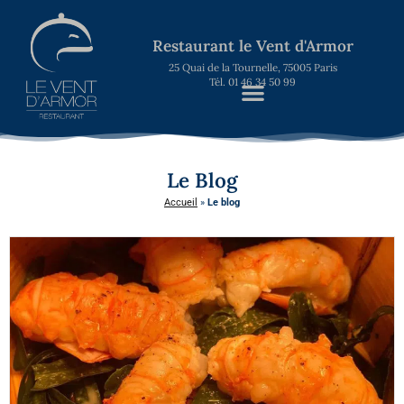
Restaurant le Vent d'Armor
25 Quai de la Tournelle, 75005 Paris
Tél. 01 46 34 50 99
Le Blog
Accueil
»
Le blog