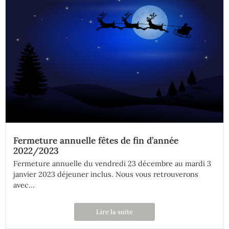
Fermeture annuelle fêtes de fin d’année
2022/2023
Fermeture annuelle du vendredi 23 décembre au mardi 3
janvier 2023 déjeuner inclus. Nous vous retrouverons
avec...
Lire la suite