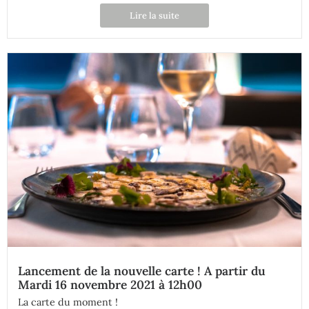
Lire la suite
Lancement de la nouvelle carte ! A partir du
Mardi 16 novembre 2021 à 12h00
La carte du moment !