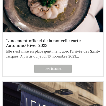
Lancement officiel de la nouvelle carte
Automne/Hiver 2023
Elle s’est mise en place gentiment avec l’arrivée des Saint-
Jacques. A partir du jeudi 16 novembre 2023...
Lire la suite