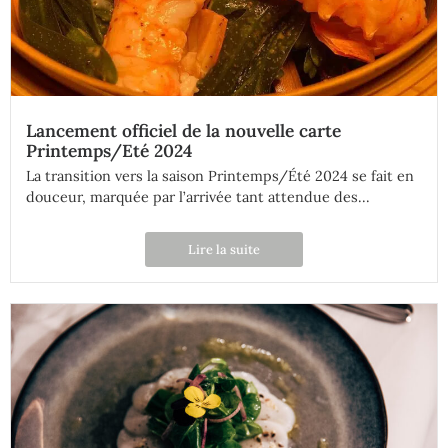
Lancement officiel de la nouvelle carte
Printemps/Eté 2024
La transition vers la saison Printemps/Été 2024 se fait en
douceur, marquée par l’arrivée tant attendue des...
Lire la suite