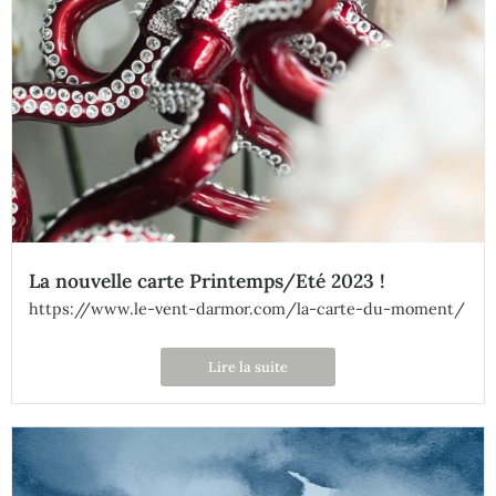
La nouvelle carte Printemps/Eté 2023 !
https://www.le-vent-darmor.com/la-carte-du-moment/
Lire la suite