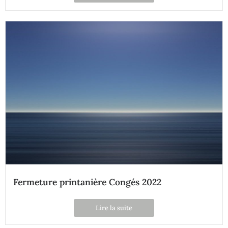
Fermeture printanière Congés 2022
Lire la suite