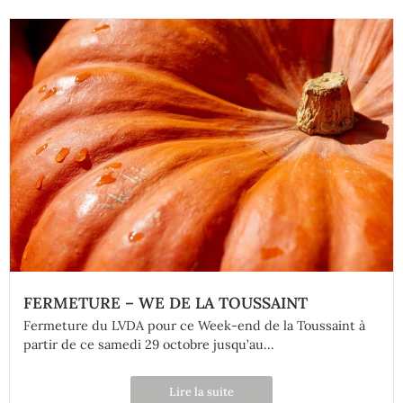
FERMETURE – WE DE LA TOUSSAINT
Fermeture du LVDA pour ce Week-end de la Toussaint à
partir de ce samedi 29 octobre jusqu’au...
Lire la suite