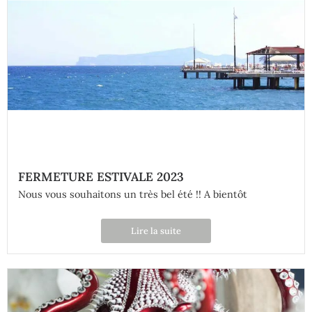
FERMETURE ESTIVALE 2023
Nous vous souhaitons un très bel été !! A bientôt
Lire la suite