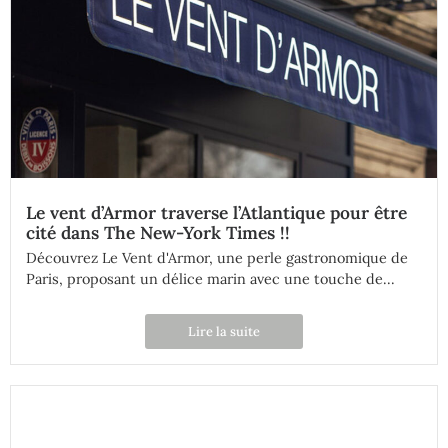
Le vent d’Armor traverse l’Atlantique pour être
cité dans The New-York Times !!
Découvrez Le Vent d'Armor, une perle gastronomique de
Paris, proposant un délice marin avec une touche de...
Lire la suite