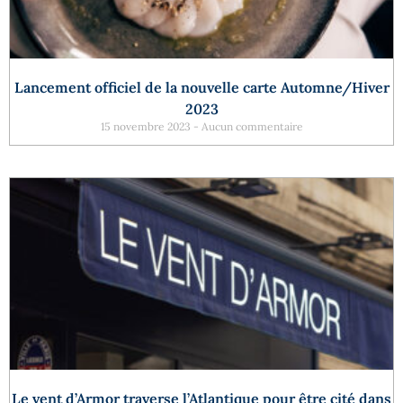
Lancement officiel de la nouvelle carte Automne/Hiver
2023
15 novembre 2023
Aucun commentaire
Le vent d’Armor traverse l’Atlantique pour être cité dans