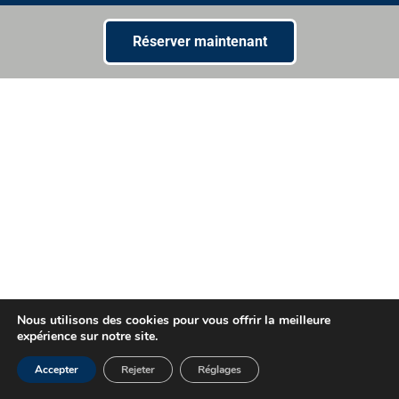
Réserver maintenant
Nous utilisons des cookies pour vous offrir la meilleure
expérience sur notre site.
Accepter
Rejeter
Réglages