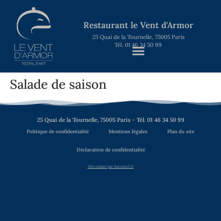
Restaurant le Vent d'Armor
25 Quai de la Tournelle, 75005 Paris
Tél. 01 46 34 50 99
Salade de saison
25 Quai de la Tournelle, 75005 Paris - Tél. 01 46 34 50 99
Politique de confidentialité
Mentions légales
Plan du site
Déclaration de confidentialité
Site réalisé par Success3.fr