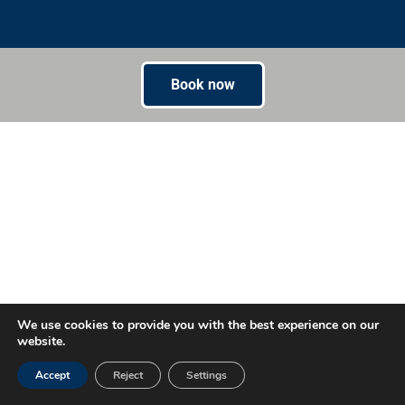
Book now
We use cookies to provide you with the best experience on our
website.
Accept
Reject
Settings