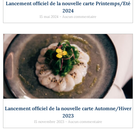
Lancement officiel de la nouvelle carte Printemps/Eté
2024
15 mai 2024
Aucun commentaire
Lancement officiel de la nouvelle carte Automne/Hiver
2023
15 novembre 2023
Aucun commentaire