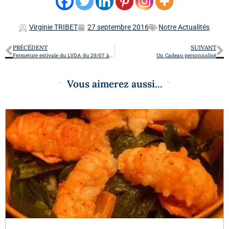
Virginie TRIBET
27 septembre 2016
Notre Actualités
PRÉCÉDENT
SUIVANT
Fermeture estivale du LVDA du 29/07 à 14h00 jusqu’au 15/08/2016 inclus
Un Cadeau personnalisé
Vous aimerez aussi...