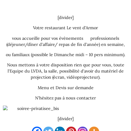
[divider]
Votre restaurant Le vent d’Armor
vous accueille pour vos évènements professionnels
(déjeuner/dîner d’affaire/ repas de fin d’année) en semaine,
ou familiaux (possible le Dimanche midi – 10 pers minimum).
Nous mettons à votre disposition rien que pour vous, toute
l’Equipe du LVDA, la salle, possibilité d’avoir du matériel de
projection (écran, vidéoprojecteur).
Menu et Devis sur demande
N’hésitez pas à nous contacter
[divider]