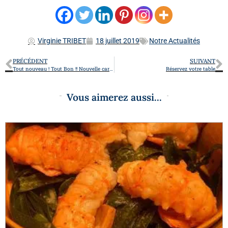
Virginie TRIBET
18 juillet 2019
Notre Actualités
PRÉCÉDENT
SUIVANT
Tout nouveau ! Tout Bon !! Nouvelle carte LVDA te voilà
Réservez votre table
Vous aimerez aussi...