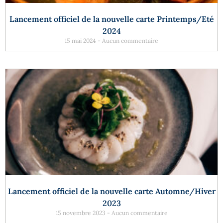
Lancement officiel de la nouvelle carte Printemps/Eté
2024
15 mai 2024
Aucun commentaire
Lancement officiel de la nouvelle carte Automne/Hiver
2023
15 novembre 2023
Aucun commentaire