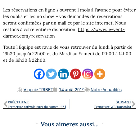
Les réservations en ligne s’ouvrent 1 mois à l’avance pour éviter
les oublis et les no show – vos demandes de réservations
seront confirmées par un mail et par le site internet. Nous
restons à votre entière disposition.
https://www.le-vent-
darmor.com/reservation
Toute l’Équipe est ravie de vous retrouver du lundi à partir de
19h30 jusqu’à 22h00 et du Mardi au Samedi de 12h00 à 14h00
et de 19h30 à 22h00.
Virginie TRIBET
14 août 2019
Notre Actualités
PRÉCÉDENT
SUIVANT
Fermeture estivale 2019 du samedi 27 juillet au lundi 20 août 2019 inclus
Fermeture WE Toussaint
Vous aimerez aussi...