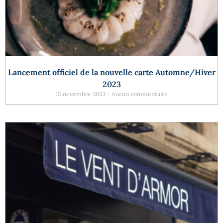
Lancement officiel de la nouvelle carte Automne/Hiver
2023
15 novembre 2023
Aucun commentaire