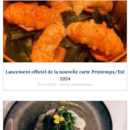
Lancement officiel de la nouvelle carte Printemps/Eté
2024
15 mai 2024
Aucun commentaire